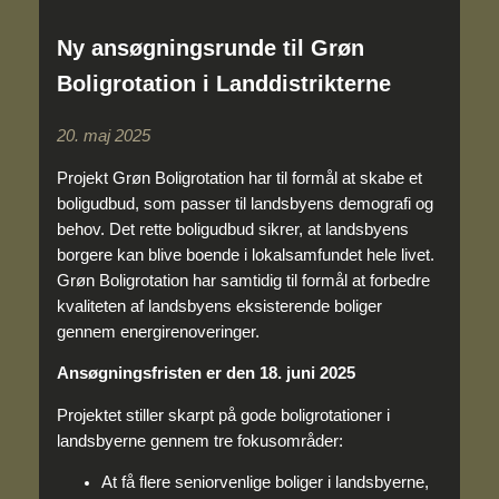
Ny ansøgningsrunde til Grøn
Boligrotation i Landdistrikterne
20. maj 2025
Projekt Grøn Boligrotation har til formål at skabe et
boligudbud, som passer til landsbyens demografi og
behov. Det rette boligudbud sikrer, at landsbyens
borgere kan blive boende i lokalsamfundet hele livet.
Grøn Boligrotation har samtidig til formål at forbedre
kvaliteten af landsbyens eksisterende boliger
gennem energi­renoveringer.
Ansøgningsfristen er den 18. juni 2025
Projektet stiller skarpt på gode boligrotationer i
landsbyerne gennem tre fokusområder:
At få flere seniorvenlige boliger i landsbyerne,