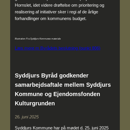
Hornslet, idet videre drøftelse om prioritering og
realisering af initiativer sker i regi af de årlige
forhandlinger om kommunens budget.
Illustration: Fra Syddjurs Kommunes materiale
Læs mere m Byrådets beslutning (punkt 806)
Syddjurs Byråd godkender
samarbejdsaftale mellem Syddjurs
Kommune og Ejendomsfonden
Kulturgrunden
26
. juni 2025
Syddjurs Kommune har på mødet d. 25. juni 2025