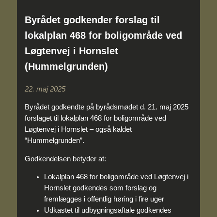
Byrådet godkender forslag til
lokalplan 468 for boligområde ved
Løgtenvej i Hornslet
(Hummelgrunden)
22. maj 2025
Byrådet godkendte på byrådsmødet d. 21. maj 2025
forslaget til lokalplan 468 for boligområde ved
Løgtenvej i Hornslet – også kaldet
“Hummelgrunden”.
Godkendelsen betyder at:
Lokalplan 468 for boligområde ved Løgtenvej i
Hornslet godkendes som forslag og
fremlægges i offentlig høring i fire uger
Udkastet til udbygningsaftale godkendes