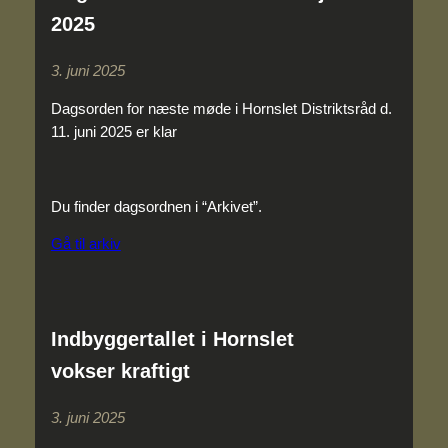
2025
3. juni 2025
Dagsorden for næste møde i Hornslet Distriktsråd d.
11. juni 2025 er klar
Du finder dagsordnen i “Arkivet”.
Gå til arkiv
Indbyggertallet i Hornslet
vokser kraftigt
3. juni 2025