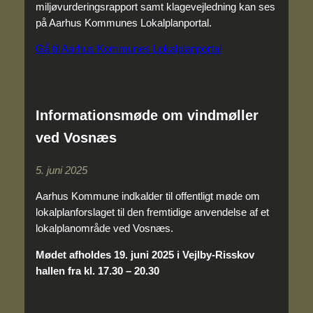
miljøvurderingsrapport samt klagevejledning kan ses
på Aarhus Kommunes Lokalplanportal.
Gå til Aarhus Kommunes Lokalplanportal
Informationsmøde om vindmøller
ved Vosnæs
5. juni 2025
Aarhus Kommune indkalder til offentligt møde om
lokalplanforslaget til den fremtidige anvendelse af et
lokalplanområde ved Vosnæs.
Mødet afholdes 19. juni 2025 i Vejlby-Risskov
hallen fra kl. 17.30 – 20.30