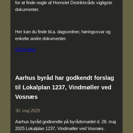
for at finde nogle af Hornslet Distriktsråds vigtigste
dokumenter.
Her kan du finde bl.a. dagsordner, høringssvar og
enkelte andre dokumenter.
Gå til arkiv
Aarhus byråd har godkendt forslag
til Lokalplan 1237, Vindmøller ved
Vosnæs
30. maj 2025
Aarhus byråd godkendte på byrådsmødet d. 28. maj
2025 Lokalplan 1237, Vindmøller ved Vosnæs.