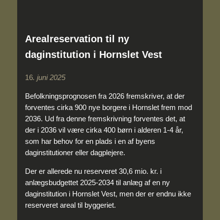
Arealreservation til ny
daginstitution i Hornslet Vest
16
. juni 2025
Befolkningsprognosen fra 2026 fremskriver, at der
forventes cirka 900 nye borgere i Hornslet frem mod
2036. Ud fra denne fremskrivning forventes det, at
der i 2036 vil være cirka 400 børn i alderen 1-4 år,
som har behov for en plads i en af byens
daginstitutioner eller dagplejere.
Der er allerede nu reserveret 30,6 mio. kr. i
anlægsbudgettet 2025-2034 til anlæg af en ny
daginstitution i Hornslet Vest, men der er endnu ikke
reserveret areal til byggeriet.