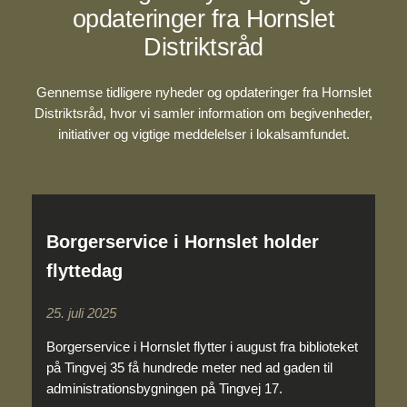
opdateringer fra Hornslet
Distriktsråd
Gennemse tidligere nyheder og opdateringer fra Hornslet
Distriktsråd, hvor vi samler information om begivenheder,
initiativer og vigtige meddelelser i lokalsamfundet.
Borgerservice i Hornslet holder
flyttedag
25. juli 2025
Borgerservice i Hornslet flytter i august fra biblioteket
på Tingvej 35 få hundrede meter ned ad gaden til
administrationsbygningen på Tingvej 17.