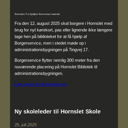
Illustration: Fra Syddjurs Kommunes materiale
Fra den 12. august 2025 skal borgere i Hornslet med
brug for nyt kørekort, pas eller lignende ikke længere
tage hen på biblioteket for at få hjælp af
Borgerservice, men i stedet møde op i
administrationsbygningen på Tingvej 17.
Borgerservice flytter nemlig 300 meter fra den
nuværende placering på Hornslet Bibliotek til
administrationsbygningen.
Læs mere om flytningen her
Ny skoleleder til Hornslet Skole
25
. juli 2025